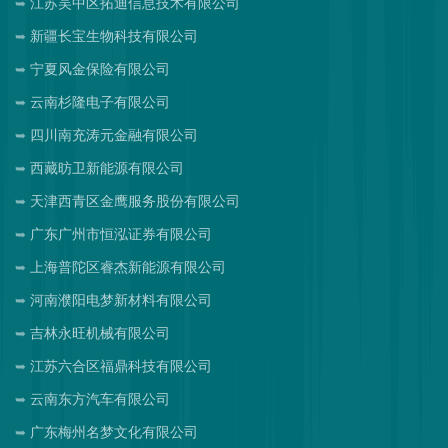
江苏吴中区拓迪信息技术有限公司
新疆长宝生物科技有限公司
宁夏风金保险有限公司
云南杉隆电子有限公司
四川南充涛元金融有限公司
西藏昉卫新能源有限公司
天津西青区金鹰服务股份有限公司
广东广州市恒泓证券有限公司
上海普陀区睿杰新能源有限公司
河南濮阳电梦新材料有限公司
吉林永旺机械有限公司
江苏六合区福鼎科技有限公司
云南东方汽车有限公司
广东梅州名梦文化有限公司