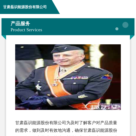
甘肃磊识能源股份有限公司
产品服务
Product Services
甘肃磊识能源股份有限公司为及时了解客户对产品质量
的需求，做到及时有效地沟通，确保甘肃磊识能源股份