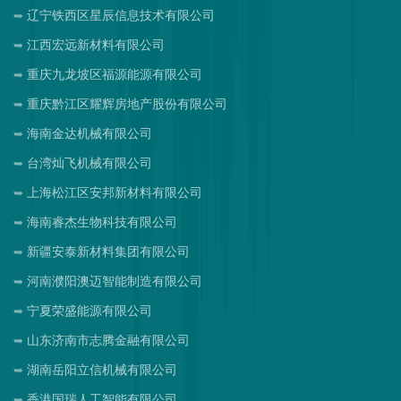
辽宁铁西区星辰信息技术有限公司
江西宏远新材料有限公司
重庆九龙坡区福源能源有限公司
重庆黔江区耀辉房地产股份有限公司
海南金达机械有限公司
台湾灿飞机械有限公司
上海松江区安邦新材料有限公司
海南睿杰生物科技有限公司
新疆安泰新材料集团有限公司
河南濮阳澳迈智能制造有限公司
宁夏荣盛能源有限公司
山东济南市志腾金融有限公司
湖南岳阳立信机械有限公司
香港国瑞人工智能有限公司