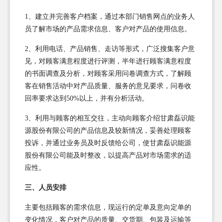
1、建立并完善客户档案，通过本部门销售网点的业务人
员了解市场的产品需求信息、客户对产品的使用信息。
2、利用电话、产品销售、走访等形式，广泛搜集客户意
见，对顾客满意程度进行评测，半年进行顾客满意程度
的书面调查及分析，对顾客采用问卷调查方式，了解顾
客在销售活动中对产品质量、服务的意见要求，问卷收
回率要求达到50%以上，并有分析活动。
3、利用与顾客的相互交往，主动向顾客介绍甘肃磊识能
源股份有限公司的产品信息及较新情况，妥善处理顾客
投诉，并通过业务员及时反馈给公司，使甘肃磊识能源
股份有限公司能及时整改，以提高产品对市场需求的适
应性。
三、人员安排
主要包括顾客的需求信息，现运行的定单及意向定单的
变化情况，客户对产品的质量、交货期、包装及运输等