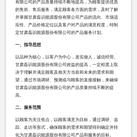
有限公司的产品质量持续不断地提高，为顾客提供优质
的售前、售后服务，满足顾客各方面的需求，及时了解
并掌握甘肃磊识能源股份有限公司产品的流向、市场适
应性、产品价格定位以及客户对产品的满意程度，特制
定甘肃磊识能源股份有限公司的产品服务计划。
一、指导思想
以品种为核心，以客户为中心，老实做人，诚信经营。
甘肃磊识能源股份有限公司效益的提高，一定程度上取
决于理解并满足顾客及相关方当前和未来的需求和期
望，通过市场调研、预测或与顾客的直接接触，来确保
甘肃磊识能源股份有限公司的产品质量持续不断的提
高。
二、服务范围
以顾客为关注焦点，以顾客满意为目标，通过调研、追
踪、走访等形式，确保顾客的需求和期望得到确定并转
化为甘肃磊识能源股份有限公司产品和服务的目标。