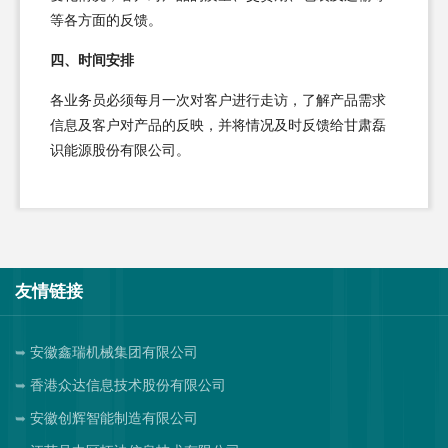
等各方面的反馈。
四、时间安排
各业务员必须每月一次对客户进行走访，了解产品需求
信息及客户对产品的反映，并将情况及时反馈给甘肃磊
识能源股份有限公司。
友情链接
安徽鑫瑞机械集团有限公司
香港众达信息技术股份有限公司
安徽创辉智能制造有限公司